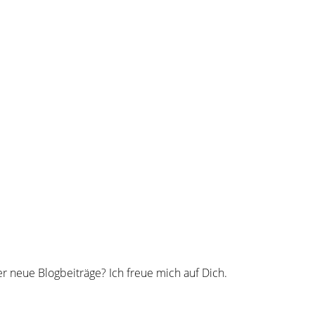
 neue Blogbeiträge? Ich freue mich auf Dich.