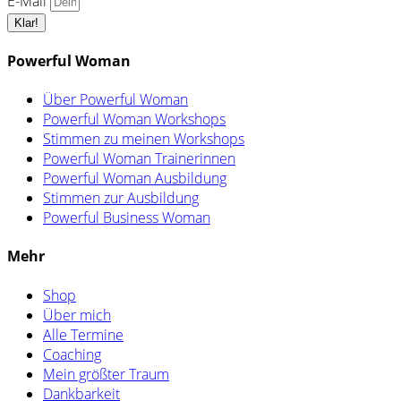
E-Mail
Klar!
Powerful Woman
Über Powerful Woman
Powerful Woman Workshops
Stimmen zu meinen Workshops
Powerful Woman Trainerinnen
Powerful Woman Ausbildung
Stimmen zur Ausbildung
Powerful Business Woman
Mehr
Shop
Über mich
Alle Termine
Coaching
Mein größter Traum
Dankbarkeit