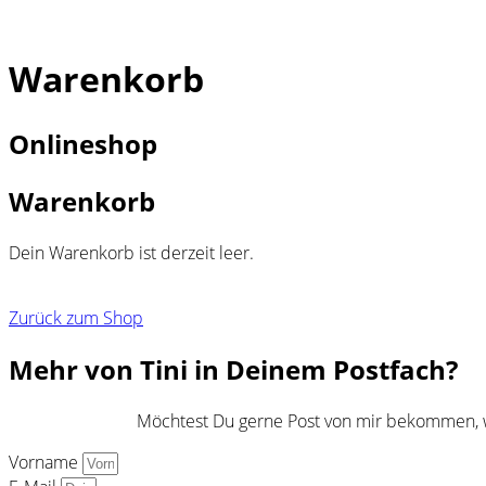
Warenkorb
Onlineshop
Warenkorb
Dein Warenkorb ist derzeit leer.
Zurück zum Shop
Mehr von Tini in Deinem Postfach?
Möchtest Du gerne Post von mir bekommen, we
Vorname