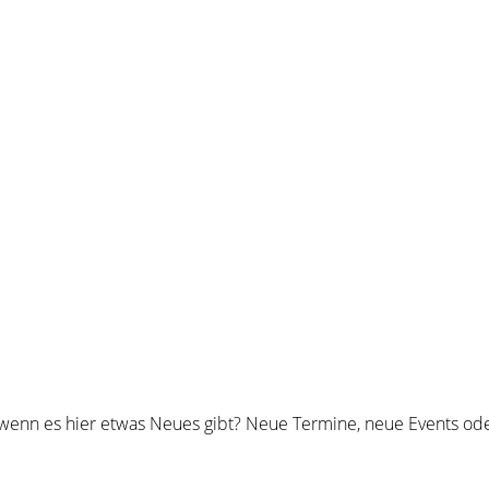
nn es hier etwas Neues gibt? Neue Termine, neue Events oder