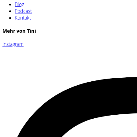
Blog
Podcast
Kontakt
Mehr von Tini
Instagram