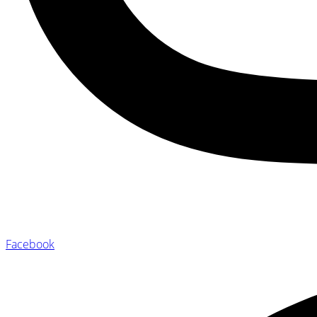
Facebook